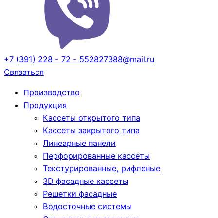
+7 (391) 228 - 72 - 55
2827388@mail.ru
Cвязаться
Производство
Продукция
Кассеты открытого типа
Кассеты закрытого типа
Линеарные панели
Перфорированные кассеты
Текстурированные, рифленые
3D фасадные кассеты
Решетки фасадные
Водосточные системы