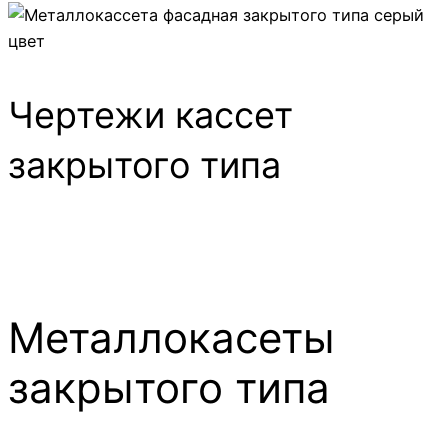
Чертежи кассет
закрытого типа
Металлокасеты
закрытого типа