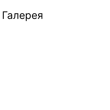
Галерея