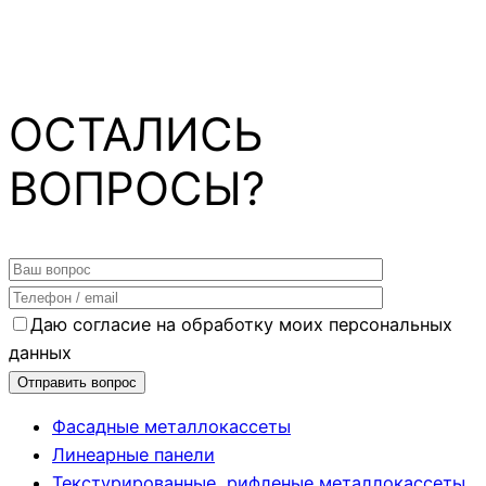
ОСТАЛИСЬ
ВОПРОСЫ?
Даю согласие на обработку моих персональных
данных
Фасадные металлокассеты
Линеарные панели
Текстурированные, рифленые металлокассеты