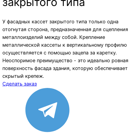
закрытого типа
У фасадных кассет закрытого типа только одна
отогнутая сторона, предназначенная для сцепления
металлоизделий между собой. Крепление
металлической кассеты к вертикальному профилю
осуществляется с помощью зацепа за каретку.
Неоспоримое преимущество - это идеально ровная
поверхность фасада здания, которую обеспечивает
скрытый крепеж.
Сделать заказ