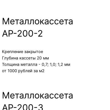
Металлокассета
АР-200-2
Крепление закрытое
Глубина кассеты 20 мм
Толщина металла - 0,7; 1,0; 1,2 мм
от 1000 рублей за м2
Металлокассета
АР-200-3