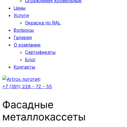
Ограждения кровельные
Цены
Услуги
Окраска по RAL
Вопросы
Галерея
О компании
Сертификаты
Блог
Контакты
+7 (391) 228 - 72 - 55
Фасадные
металлокассеты