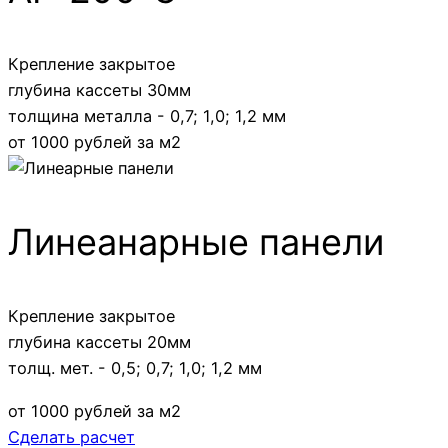
Крепление закрытое
глубина кассеты 30мм
толщина металла - 0,7; 1,0; 1,2 мм
от 1000 рублей за м2
Линеанарные панели
Крепление закрытое
глубина кассеты 20мм
толщ. мет. - 0,5; 0,7; 1,0; 1,2 мм
от 1000 рублей за м2
Сделать расчет