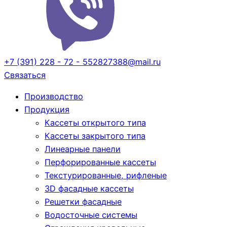
+7 (391) 228 - 72 - 55
2827388@mail.ru
Cвязаться
Производство
Продукция
Кассеты открытого типа
Кассеты закрытого типа
Линеарные панели
Перфорированные кассеты
Текстурированные, рифленые
3D фасадные кассеты
Решетки фасадные
Водосточные системы