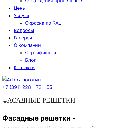
Ограждения кровельные
Цены
Услуги
Окраска по RAL
Вопросы
Галерея
О компании
Сертификаты
Блог
Контакты
+7 (391) 228 - 72 - 55
ФАСАДНЫЕ РЕШЕТКИ
Фасадные решетки
-