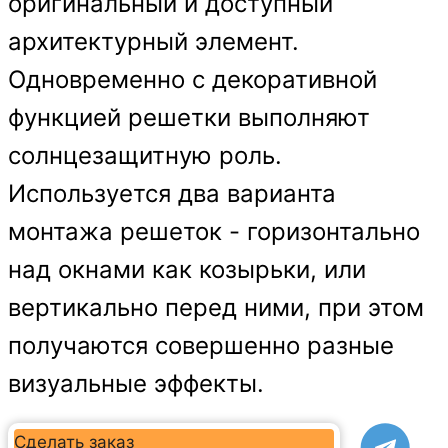
оригинальный и доступный
архитектурный элемент.
Одновременно с декоративной
функцией решетки выполняют
солнцезащитную роль.
Используется два варианта
монтажа решеток - горизонтально
над окнами как козырьки, или
вертикально перед ними, при этом
получаются совершенно разные
визуальные эффекты.
Сделать заказ