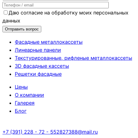
Даю согласие на обработку моих персональных
данных
Фасадные металлокассеты
Линеарные панели
Текстурированные, рифленые металлокассеты
3D фасадные кассеты
Решетки фасадные
Цены
О компании
Галерея
Блог
+7 (391) 228 - 72 - 55
2827388@mail.ru