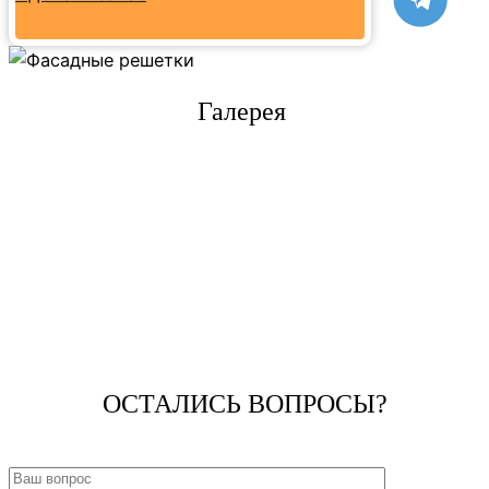
Галерея
ОСТАЛИСЬ ВОПРОСЫ?