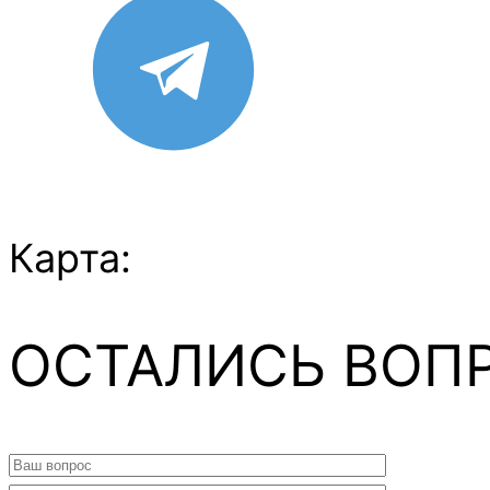
Карта:
ОСТАЛИСЬ ВОП