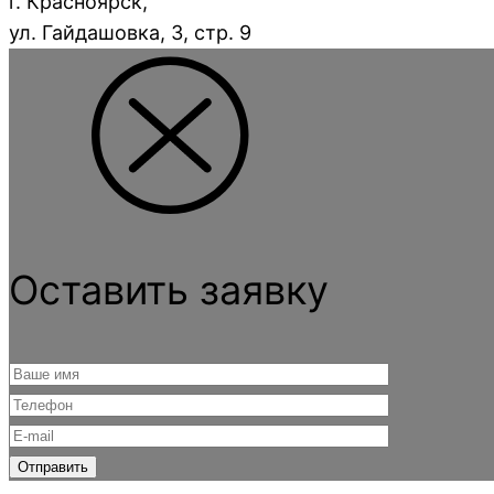
г. Красноярск,
ул. Гайдашовка, 3, стр. 9
Оставить заявку