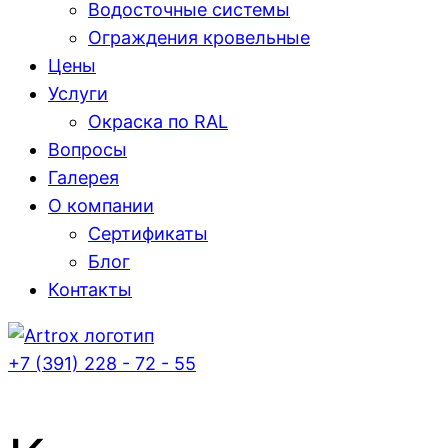
Водосточные системы
Ограждения кровельные
Цены
Услуги
Окраска по RAL
Вопросы
Галерея
О компании
Сертификаты
Блог
Контакты
+7 (391) 228 - 72 - 55