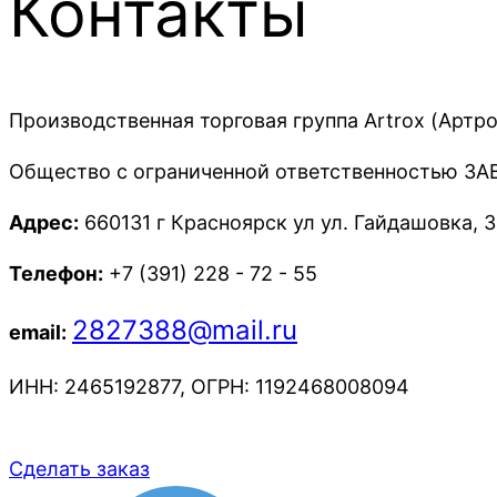
Контакты
Производственная торговая группа Аrtrox (Артро
Общество с ограниченной ответственностью 
Адрес:
660131 г Красноярск ул ул. Гайдашовка, 3, 
Телефон:
+7 (391) 228 - 72 - 55
2827388@mail.ru
email:
ИНН: 2465192877, ОГРН: 1192468008094
Сделать заказ