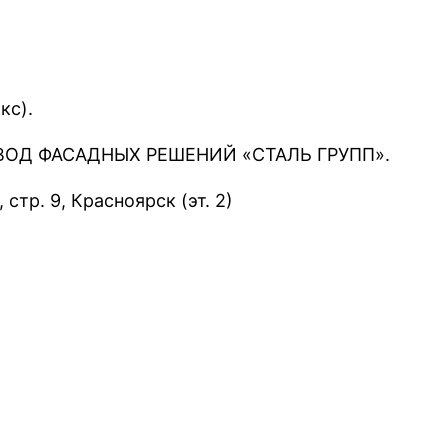
кс).
ЗАВОД ФАСАДНЫХ РЕШЕНИЙ «СТАЛЬ ГРУПП».
стр. 9, Красноярск (эт. 2)